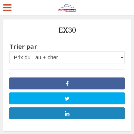
EX30
Trier par