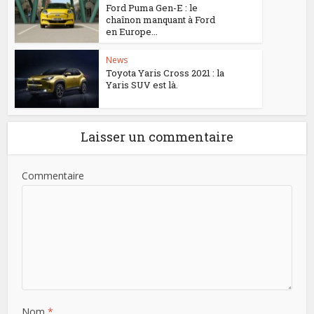
Ford Puma Gen-E : le
chaînon manquant à Ford
en Europe...
News
Toyota Yaris Cross 2021 : la
Yaris SUV est là.
Laisser un commentaire
Commentaire
Nom
*