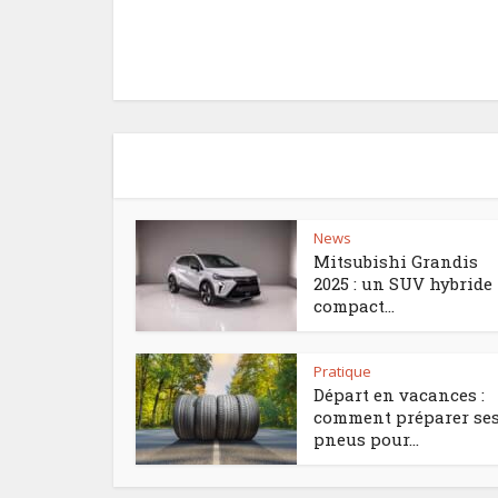
News
Mitsubishi Grandis
2025 : un SUV hybride
compact...
Pratique
Départ en vacances :
comment préparer se
pneus pour...