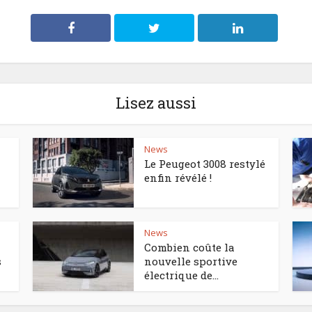
Lisez aussi
News
Le Peugeot 3008 restylé
enfin révélé !
News
Combien coûte la
s
nouvelle sportive
électrique de...