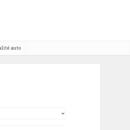
lité auto