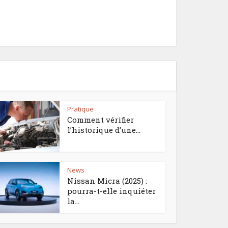
Pratique
Comment vérifier
l’historique d’une...
News
Nissan Micra (2025) :
pourra-t-elle inquiéter
la...