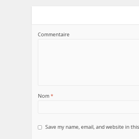
Commentaire
Nom
*
Save my name, email, and website in thi