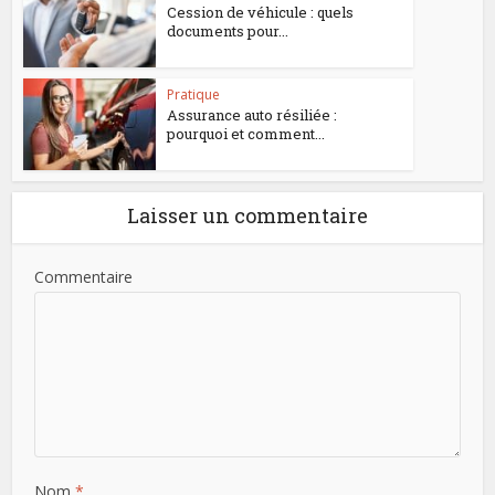
Cession de véhicule : quels
documents pour...
Pratique
Assurance auto résiliée :
pourquoi et comment...
Laisser un commentaire
Commentaire
Nom
*