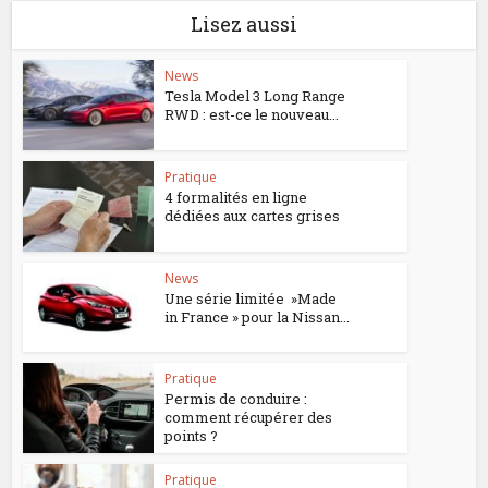
Lisez aussi
News
Tesla Model 3 Long Range
RWD : est-ce le nouveau...
Pratique
4 formalités en ligne
dédiées aux cartes grises
News
Une série limitée »Made
in France » pour la Nissan...
Pratique
Permis de conduire :
comment récupérer des
points ?
Pratique