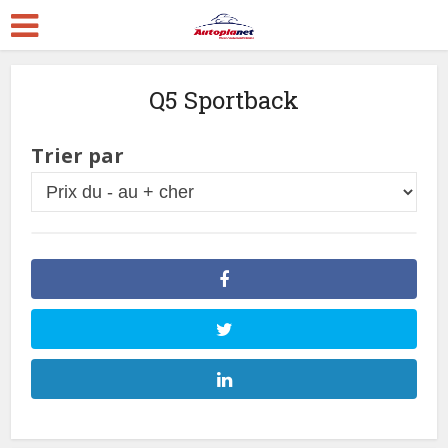
Q5 Sportback
Trier par