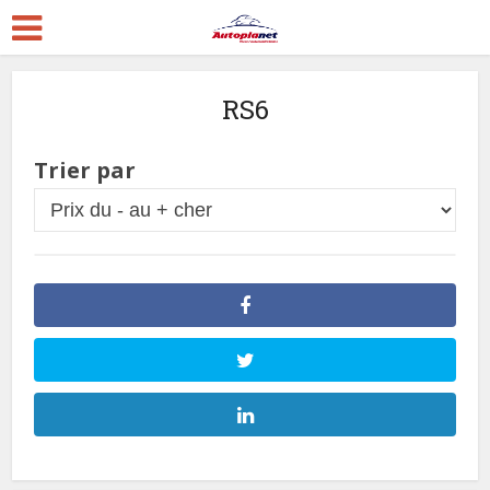
RS6
Trier par