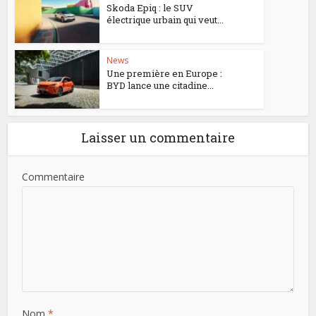
Skoda Epiq : le SUV
électrique urbain qui veut...
News
Une première en Europe :
BYD lance une citadine...
Laisser un commentaire
Commentaire
Nom
*