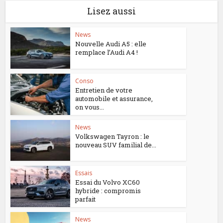
Lisez aussi
News
Nouvelle Audi A5 : elle
remplace l’Audi A4 !
Conso
Entretien de votre
automobile et assurance,
on vous...
News
Volkswagen Tayron : le
nouveau SUV familial de...
Essais
Essai du Volvo XC60
hybride : compromis
parfait
News