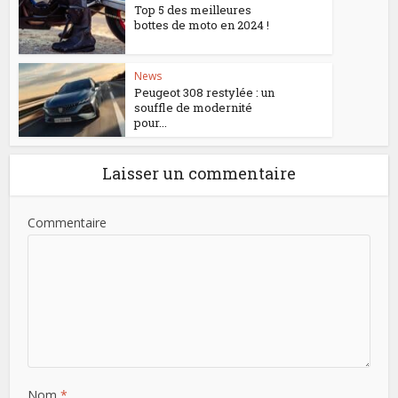
Top 5 des meilleures
bottes de moto en 2024 !
News
Peugeot 308 restylée : un
souffle de modernité
pour...
Laisser un commentaire
Commentaire
Nom
*