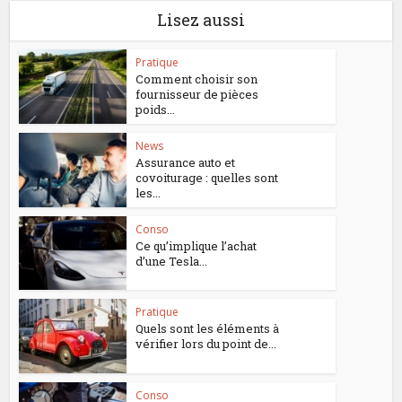
Lisez aussi
Pratique
Comment choisir son
fournisseur de pièces
poids...
News
Assurance auto et
covoiturage : quelles sont
les...
Conso
Ce qu’implique l’achat
d’une Tesla...
Pratique
Quels sont les éléments à
vérifier lors du point de...
Conso