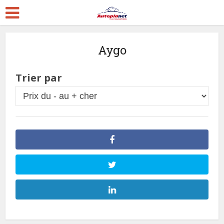
Aygo
Trier par