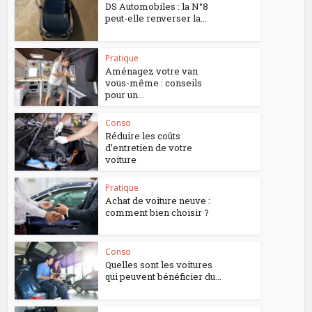
DS Automobiles : la N°8
peut-elle renverser la...
Pratique
Aménagez votre van
vous-même : conseils
pour un...
Conso
Réduire les coûts
d’entretien de votre
voiture
Pratique
Achat de voiture neuve :
comment bien choisir ?
Conso
Quelles sont les voitures
qui peuvent bénéficier du...