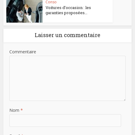
Conso
Voitures d’occasion : les
garanties proposées...
Laisser un commentaire
Commentaire
Nom
*