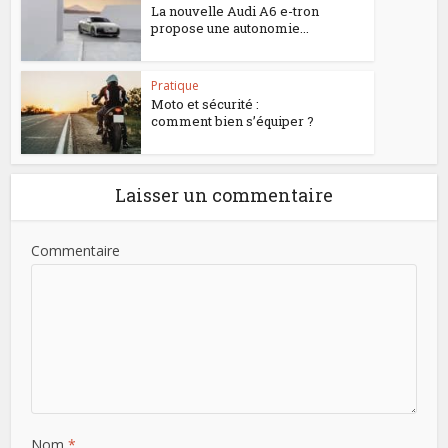
La nouvelle Audi A6 e-tron
propose une autonomie...
Pratique
Moto et sécurité :
comment bien s’équiper ?
Laisser un commentaire
Commentaire
Nom
*