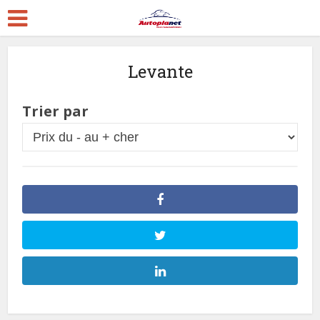
Levante
Trier par