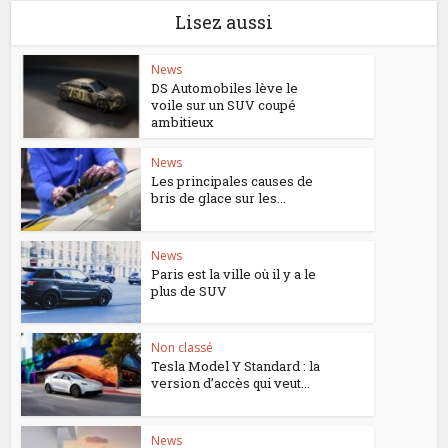
Lisez aussi
News
DS Automobiles lève le
voile sur un SUV coupé
ambitieux
News
Les principales causes de
bris de glace sur les...
News
Paris est la ville où il y a le
plus de SUV
Non classé
Tesla Model Y Standard : la
version d’accès qui veut...
News