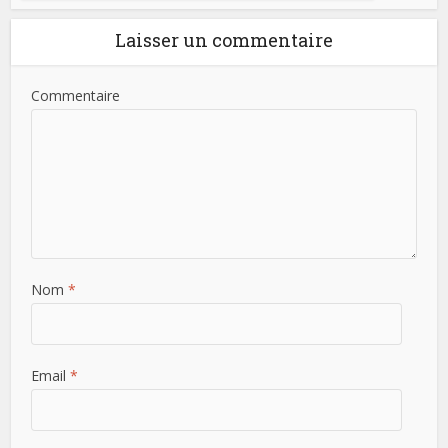
Laisser un commentaire
Commentaire
Nom
*
Email
*