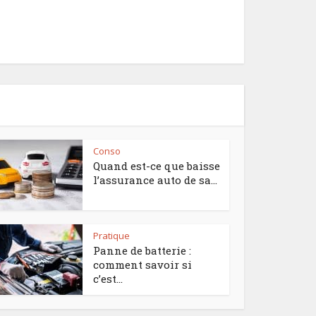
Conso
Quand est-ce que baisse
l’assurance auto de sa...
Pratique
Panne de batterie :
comment savoir si
c’est...