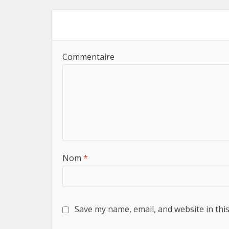
Commentaire
Nom
*
Save my name, email, and website in thi