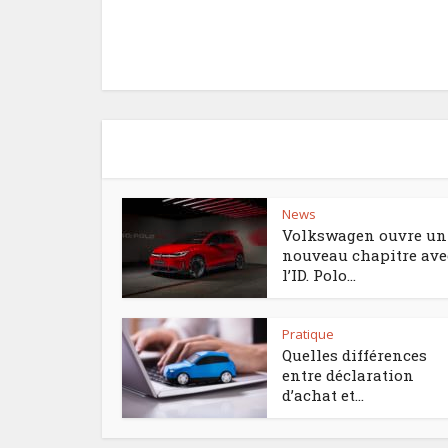
News
Volkswagen ouvre un
nouveau chapitre ave
l’ID. Polo...
Pratique
Quelles différences
entre déclaration
d’achat et...