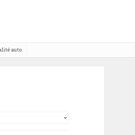
lité auto