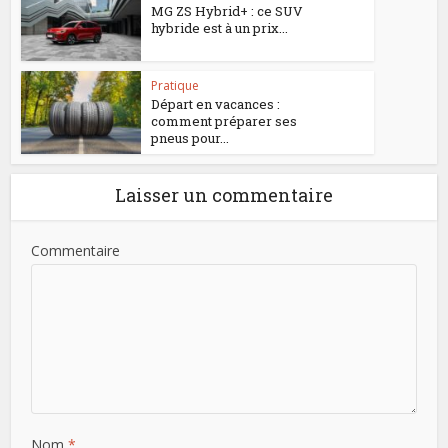
MG ZS Hybrid+ : ce SUV
hybride est à un prix...
Pratique
Départ en vacances :
comment préparer ses
pneus pour...
Laisser un commentaire
Commentaire
Nom
*