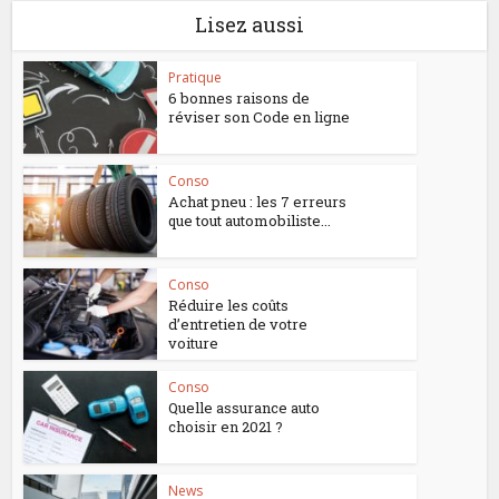
Lisez aussi
Pratique
6 bonnes raisons de
réviser son Code en ligne
Conso
Achat pneu : les 7 erreurs
que tout automobiliste...
Conso
Réduire les coûts
d’entretien de votre
voiture
Conso
Quelle assurance auto
choisir en 2021 ?
News