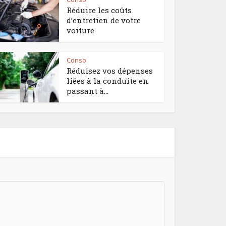
Réduire les coûts
d’entretien de votre
voiture
Conso
Réduisez vos dépenses
liées à la conduite en
passant à...