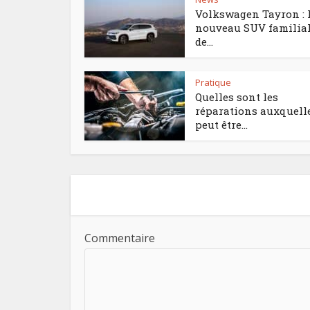
Volkswagen Tayron : 
nouveau SUV familia
de...
Pratique
Quelles sont les
réparations auxquell
peut être...
Commentaire