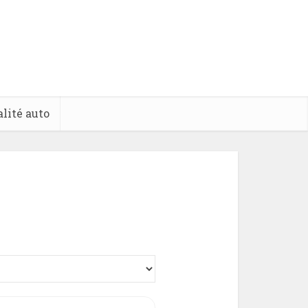
lité auto