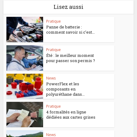
Lisez aussi
Pratique
Panne de batterie :
comment savoir si c’est...
Pratique
Été : le meilleur moment
pour passer son permis ?
News
PowerFlex et les
composants en
polyuréthane dans...
Pratique
4 formalités en ligne
dédiées aux cartes grises
News