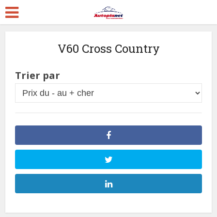
V60 Cross Country
Trier par