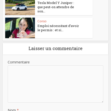
Tesla Model Y Juniper :
que peut-on attendre de
son...
Conso
Emploi nécessitant d’avoir
le permis : et si...
Laisser un commentaire
Commentaire
Nom
*