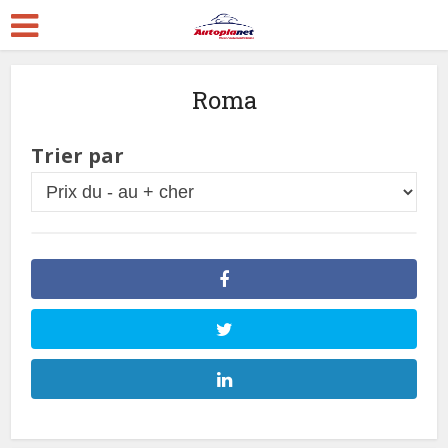
Roma
Trier par