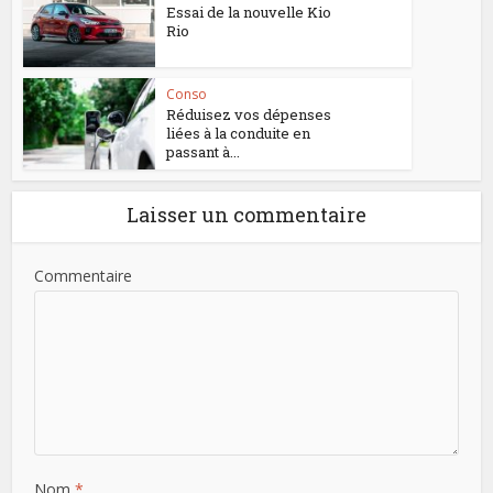
Essai de la nouvelle Kio
Rio
Conso
Réduisez vos dépenses
liées à la conduite en
passant à...
Laisser un commentaire
Commentaire
Nom
*