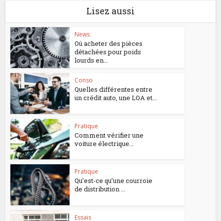
Lisez aussi
News
Où acheter des pièces
détachées pour poids
lourds en...
Conso
Quelles différentes entre
un crédit auto, une LOA et...
Pratique
Comment vérifier une
voiture électrique...
Pratique
Qu’est-ce qu’une courroie
de distribution ...
Essais