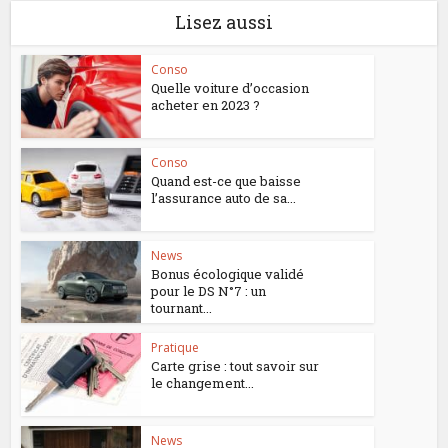
Lisez aussi
Conso
Quelle voiture d’occasion
acheter en 2023 ?
Conso
Quand est-ce que baisse
l’assurance auto de sa...
News
Bonus écologique validé
pour le DS N°7 : un
tournant...
Pratique
Carte grise : tout savoir sur
le changement...
News