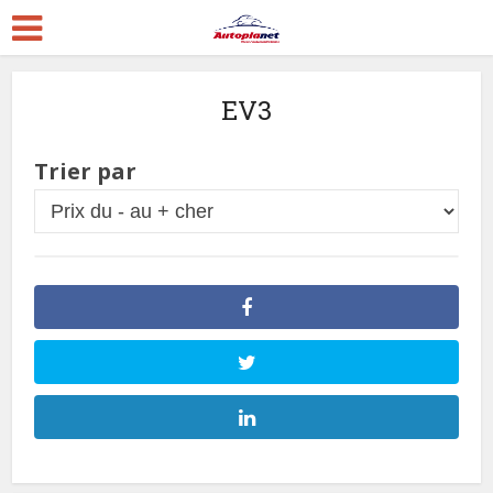
EV3
Trier par