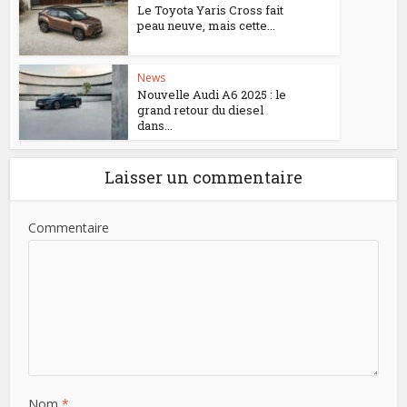
Le Toyota Yaris Cross fait
peau neuve, mais cette...
News
Nouvelle Audi A6 2025 : le
grand retour du diesel
dans...
Laisser un commentaire
Commentaire
Nom
*