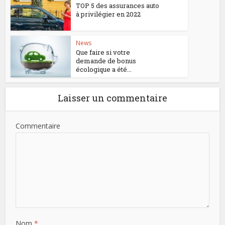
TOP 5 des assurances auto
à privilégier en 2022
News
Que faire si votre
demande de bonus
écologique a été...
Laisser un commentaire
Commentaire
Nom
*