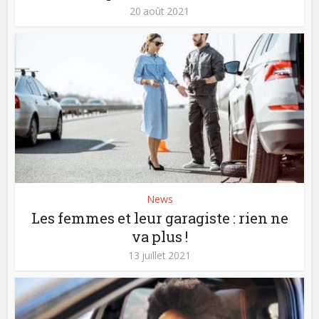
20 août 2021
News
Les femmes et leur garagiste : rien ne
va plus !
13 juillet 2021