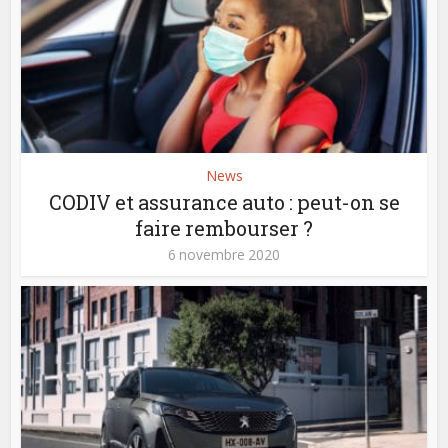
News
CODIV et assurance auto : peut-on se
faire rembourser ?
6 novembre 2020