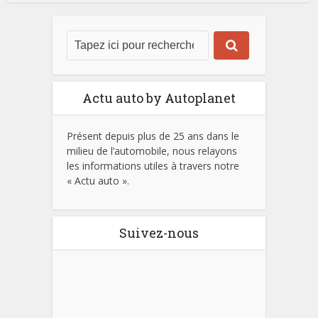
Actu auto by Autoplanet
Présent depuis plus de 25 ans dans le
milieu de l’automobile, nous relayons
les informations utiles à travers notre
« Actu auto ».
Suivez-nous