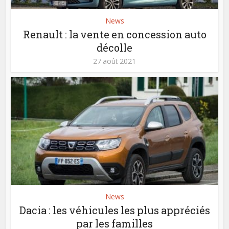
News
Renault : la vente en concession auto
décolle
27 août 2021
News
Dacia : les véhicules les plus appréciés
par les familles