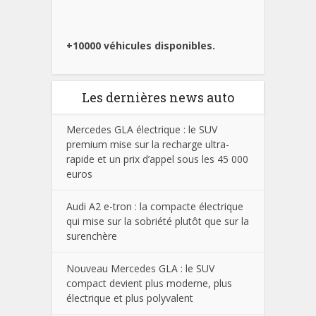
+10000 véhicules disponibles.
Les dernières news auto
Mercedes GLA électrique : le SUV
premium mise sur la recharge ultra-
rapide et un prix d’appel sous les 45 000
euros
Audi A2 e-tron : la compacte électrique
qui mise sur la sobriété plutôt que sur la
surenchère
Nouveau Mercedes GLA : le SUV
compact devient plus moderne, plus
électrique et plus polyvalent