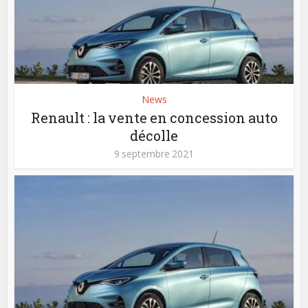
News
Renault : la vente en concession auto
décolle
9 septembre 2021