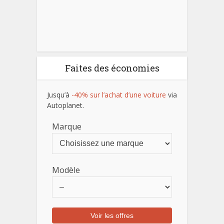
Faites des économies
Jusqu’à
-40% sur l’achat d’une voiture
via
Autoplanet.
Marque
Modèle