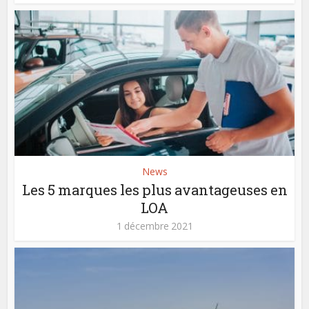
News
Les 5 marques les plus avantageuses en
LOA
1 décembre 2021