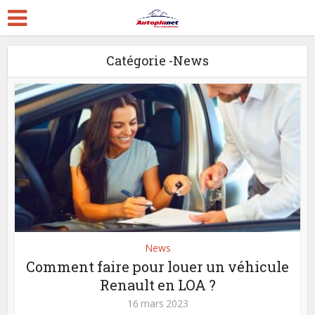
Catégorie -News
News
Comment faire pour louer un véhicule
Renault en LOA ?
16 mars 2023